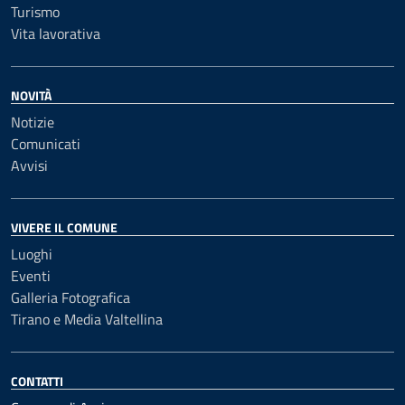
Turismo
Vita lavorativa
NOVITÀ
Notizie
Comunicati
Avvisi
VIVERE IL COMUNE
Luoghi
Eventi
Galleria Fotografica
Tirano e Media Valtellina
CONTATTI