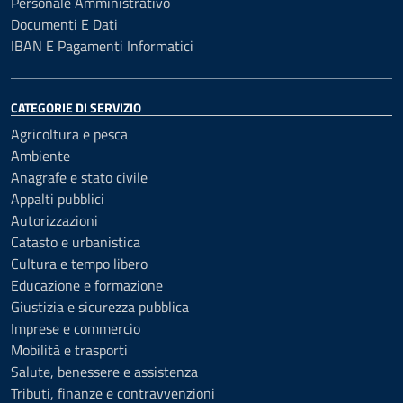
Personale Amministrativo
Documenti E Dati
IBAN E Pagamenti Informatici
CATEGORIE DI SERVIZIO
Agricoltura e pesca
Ambiente
Anagrafe e stato civile
Appalti pubblici
Autorizzazioni
Catasto e urbanistica
Cultura e tempo libero
Educazione e formazione
Giustizia e sicurezza pubblica
Imprese e commercio
Mobilità e trasporti
Salute, benessere e assistenza
Tributi, finanze e contravvenzioni