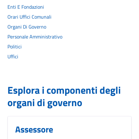
Enti E Fondazioni
Orari Uffici Comunali
Organi Di Governo
Personale Amministrativo
Politici
Uffici
Esplora i componenti degli
organi di governo
Assessore