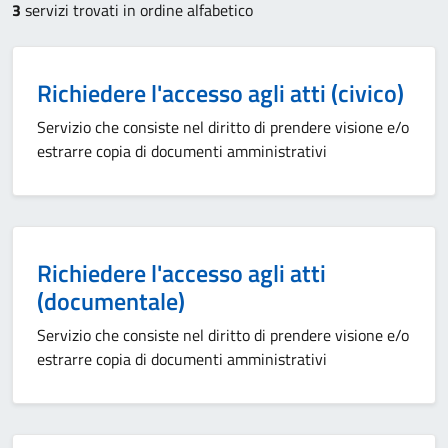
3
servizi trovati in ordine alfabetico
Richiedere l'accesso agli atti (civico)
Servizio che consiste nel diritto di prendere visione e/o
estrarre copia di documenti amministrativi
Richiedere l'accesso agli atti
(documentale)
Servizio che consiste nel diritto di prendere visione e/o
estrarre copia di documenti amministrativi