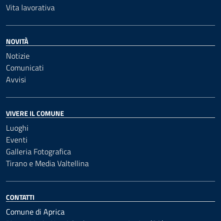
Vita lavorativa
NOVITÀ
Notizie
Comunicati
Avvisi
VIVERE IL COMUNE
Luoghi
Eventi
Galleria Fotografica
Tirano e Media Valtellina
CONTATTI
Comune di Aprica