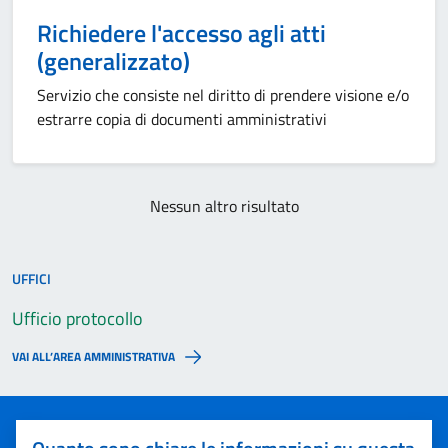
Richiedere l'accesso agli atti
(generalizzato)
Servizio che consiste nel diritto di prendere visione e/o
estrarre copia di documenti amministrativi
Nessun altro risultato
UFFICI
Ufficio protocollo
VAI ALL’AREA AMMINISTRATIVA