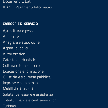
Documenti E Dati
IBAN E Pagamenti Informatici
CATEGORIE DI SERVIZIO
Agricoltura e pesca
Ambiente
Anagrafe e stato civile
Appalti pubblici
Autorizzazioni
Catasto e urbanistica
Cultura e tempo libero
Educazione e formazione
Giustizia e sicurezza pubblica
Imprese e commercio
Mobilità e trasporti
Salute, benessere e assistenza
Tributi, finanze e contravvenzioni
Turismo