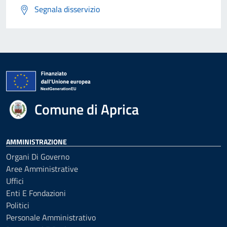
Segnala disservizio
Comune di Aprica
AMMINISTRAZIONE
Organi Di Governo
Aree Amministrative
Uffici
Enti E Fondazioni
Politici
Personale Amministrativo