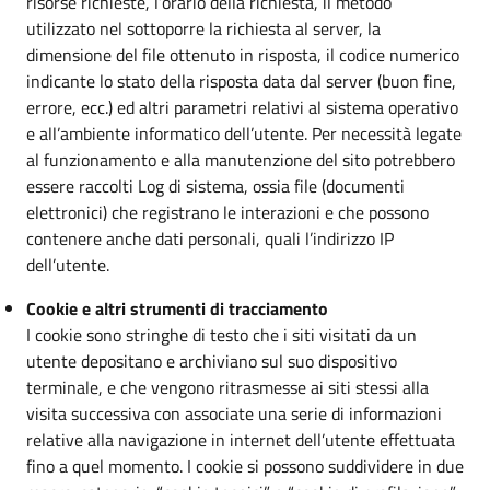
risorse richieste, l’orario della richiesta, il metodo
utilizzato nel sottoporre la richiesta al server, la
dimensione del file ottenuto in risposta, il codice numerico
indicante lo stato della risposta data dal server (buon fine,
errore, ecc.) ed altri parametri relativi al sistema operativo
e all’ambiente informatico dell’utente. Per necessità legate
al funzionamento e alla manutenzione del sito potrebbero
essere raccolti Log di sistema, ossia file (documenti
elettronici) che registrano le interazioni e che possono
contenere anche dati personali, quali l’indirizzo IP
dell’utente.
Cookie e altri strumenti di tracciamento
I cookie sono stringhe di testo che i siti visitati da un
utente depositano e archiviano sul suo dispositivo
terminale, e che vengono ritrasmesse ai siti stessi alla
visita successiva con associate una serie di informazioni
relative alla navigazione in internet dell’utente effettuata
fino a quel momento. I cookie si possono suddividere in due