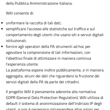
della Pubblica Amministrazione italiana.
WAI consente di:
uniformare la raccolta di tali dati;
semplificare l’accesso alle statistiche sul traffico e sul
comportamento degli utenti che usano siti e servizi digitali
istituzionali;
fornire agli operatori della PA strumenti ad hoc per
agevolare la comprensione di tali informazioni, con
l’obiettivo finale di ottimizzare in maniera continua
l’esperienza utente.
La piattaforma espone inoltre pubblicamente, e in maniera
aggregata, alcuni dei dati che riguardano la fruizione dei
servizi digitali della PA da parte dei cittadini.
Il progetto WAI è pienamente aderente alla normativa
GDPR (General Data Protection Regulation). WAI utilizza di
default il sistema di anonimizzazione dell’indirizzo IP degli
utenti, e non è necessario intraprendere altre azioni per