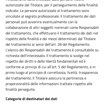
autorizzate dal Titolare, per il perseguimento delle finalità
indicate. Le persone autorizzate al trattamento sono
vincolate al segreto professionale. Il trattamento dei dati
personali può avvenire eventualmente con la
collaborazione di altri soggetti nominati come Responsabili
del trattamento, che effettuano il trattamento dei dati nel
rispetto delle finalità e dei mezzi determinati dal Titolare
del trattamento ai sensi dell’art. 28 del Regolamento.
L’elenco dei Responsabili del trattamento è consultabile su
richiesta dell’interessato. Il trattamento si svolge nel
rispetto dei diritti e delle libertà fondamentali ed è
conforme ai principi di cui all’art. 5 del Regolamento, e in
primo luogo al principio di correttezza, liceità, trasparenza
del trattamento. Il Titolare assicura la pertinenza e
proporzionalità delle informazioni trattate rispetto alle
finalità perseguite.
Categorie di destinatari dei dati