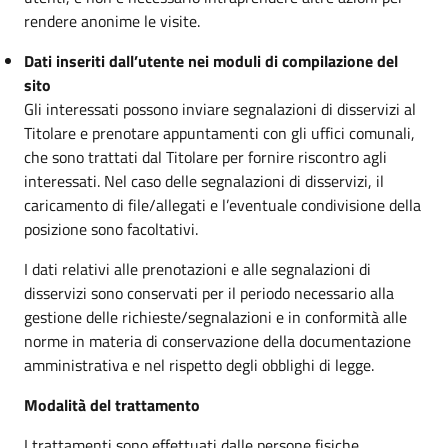
rendere anonime le visite.
Dati inseriti dall’utente nei moduli di compilazione del
sito
Gli interessati possono inviare segnalazioni di disservizi al
Titolare e prenotare appuntamenti con gli uffici comunali,
che sono trattati dal Titolare per fornire riscontro agli
interessati. Nel caso delle segnalazioni di disservizi, il
caricamento di file/allegati e l’eventuale condivisione della
posizione sono facoltativi.
I dati relativi alle prenotazioni e alle segnalazioni di
disservizi sono conservati per il periodo necessario alla
gestione delle richieste/segnalazioni e in conformità alle
norme in materia di conservazione della documentazione
amministrativa e nel rispetto degli obblighi di legge.
Modalità del trattamento
I trattamenti sono effettuati dalle persone fisiche