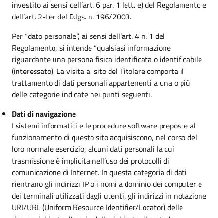
investito ai sensi dell’art. 6 par. 1 lett. e) del Regolamento e
dell’art. 2-ter del D.lgs. n. 196/2003.
Per “dato personale”, ai sensi dell’art. 4 n. 1 del
Regolamento, si intende “qualsiasi informazione
riguardante una persona fisica identificata o identificabile
(interessato). La visita al sito del Titolare comporta il
trattamento di dati personali appartenenti a una o più
delle categorie indicate nei punti seguenti.
Dati di navigazione
I sistemi informatici e le procedure software preposte al
funzionamento di questo sito acquisiscono, nel corso del
loro normale esercizio, alcuni dati personali la cui
trasmissione è implicita nell’uso dei protocolli di
comunicazione di Internet. In questa categoria di dati
rientrano gli indirizzi IP o i nomi a dominio dei computer e
dei terminali utilizzati dagli utenti, gli indirizzi in notazione
URI/URL (Uniform Resource Identifier/Locator) delle