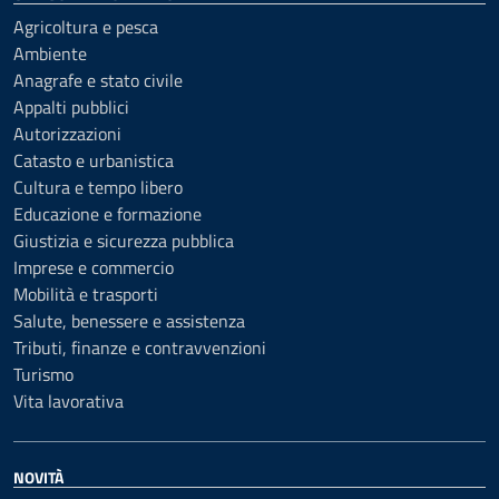
Agricoltura e pesca
Ambiente
Anagrafe e stato civile
Appalti pubblici
Autorizzazioni
Catasto e urbanistica
Cultura e tempo libero
Educazione e formazione
Giustizia e sicurezza pubblica
Imprese e commercio
Mobilità e trasporti
Salute, benessere e assistenza
Tributi, finanze e contravvenzioni
Turismo
Vita lavorativa
NOVITÀ