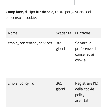
Complianz,
di tipo
funzionale
, usato per gestione del
consenso ai cookie.
Nome
Scadenza
Funzione
cmplz_consented_services
365
Salvare le
giorni
preferenze del
consenso ai
cookie
cmplz_policy_id
365
Registrare l’ID
giorni
della cookie
policy
accettata