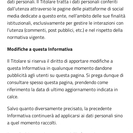
dati personali. Il Titolare tratta i dati personali conferiti
dall’utenza attraverso le pagine delle piattaforme di social
media dedicate a questo ente, nell’ambito delle sue finalità
istituzionali, esclusivamente per gestire le interazioni con
l’utenza (commenti, post pubblici, etc.) e nel rispetto della
normativa vigente.
Modifiche a questa Informativa
Il Titolare si riserva il diritto di apportare modifiche a
questa Informativa in qualunque momento dandone
pubblicità agli utenti su questa pagina. Si prega dunque di
consultare spesso questa pagina, prendendo come
riferimento la data di ultimo aggiornamento indicata in
calce.
Salvo quanto diversamente precisato, la precedente
Informativa continuerà ad applicarsi ai dati personali sino
a quel momento raccolti.