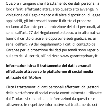
Qualora ritengano che il trattamento dei dati personali a
loro riferiti effettuato attraverso questo sito avvenga in
violazione del Regolamento o di altre disposizioni di legge
applicabili, gli interessati hanno il diritto di proporre
reclamo al Garante per la protezione dei dati personali, ai
sensi dall’art. 77 del Regolamento stesso, o in alternativa
hanno il diritto di adire le opportune sedi giudiziarie, ai
sensi dell’art. 79 del Regolamento. I dati di contatto del
Garante per la protezione dei dati personali sono reperibili
sul sito dell’Autorità, all’indirizzo www.garanteprivacy.it.
Informazioni circa il trattamento dei dati personali
effettuate attraverso le piattaforme di social media
utilizzate dal Titolare
Circa i trattamenti di dati personali effettuati dai gestori
delle piattaforme di social media eventualmente utilizzate
dal Titolare si rimanda alle informazioni da questi rese
attraverso le rispettive informative sul trattamento dei