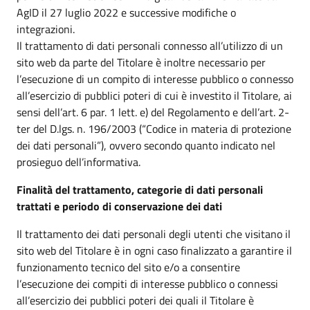
AgID il 27 luglio 2022 e successive modifiche o
integrazioni.
Il trattamento di dati personali connesso all’utilizzo di un
sito web da parte del Titolare è inoltre necessario per
l’esecuzione di un compito di interesse pubblico o connesso
all’esercizio di pubblici poteri di cui è investito il Titolare, ai
sensi dell’art. 6 par. 1 lett. e) del Regolamento e dell’art. 2-
ter del D.lgs. n. 196/2003 (“Codice in materia di protezione
dei dati personali”), ovvero secondo quanto indicato nel
prosieguo dell’informativa.
Finalità del trattamento, categorie di dati personali
trattati e periodo di conservazione dei dati
Il trattamento dei dati personali degli utenti che visitano il
sito web del Titolare è in ogni caso finalizzato a garantire il
funzionamento tecnico del sito e/o a consentire
l’esecuzione dei compiti di interesse pubblico o connessi
all’esercizio dei pubblici poteri dei quali il Titolare è