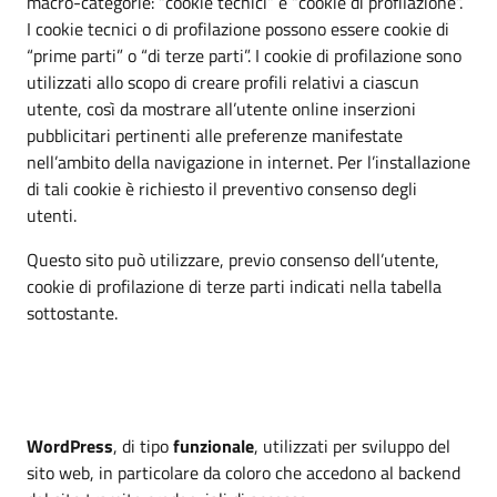
macro-categorie: “cookie tecnici” e “cookie di profilazione”.
I cookie tecnici o di profilazione possono essere cookie di
“prime parti” o “di terze parti”. I cookie di profilazione sono
utilizzati allo scopo di creare profili relativi a ciascun
utente, così da mostrare all’utente online inserzioni
pubblicitari pertinenti alle preferenze manifestate
nell’ambito della navigazione in internet. Per l’installazione
di tali cookie è richiesto il preventivo consenso degli
utenti.
Questo sito può utilizzare, previo consenso dell’utente,
cookie di profilazione di terze parti indicati nella tabella
sottostante.
WordPress
, di tipo
funzionale
, utilizzati per sviluppo del
sito web, in particolare da coloro che accedono al backend