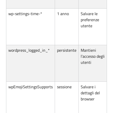
wp-settings-time-*
1 anno
Salvare le
preferenze
utente
wordpress_logged_in_*
persistente
Mantieni
l’accesso degli
utenti
wpEmojiSettingsSupports
sessione
Salvare i
dettagli del
browser