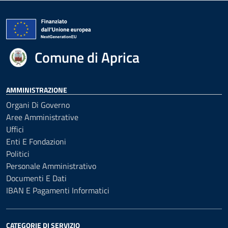
Comune di Aprica
AMMINISTRAZIONE
Organi Di Governo
Aree Amministrative
Uffici
Enti E Fondazioni
Politici
Personale Amministrativo
Documenti E Dati
IBAN E Pagamenti Informatici
CATEGORIE DI SERVIZIO