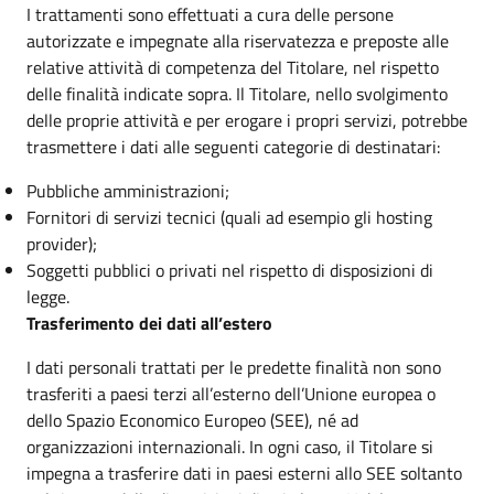
I trattamenti sono effettuati a cura delle persone
autorizzate e impegnate alla riservatezza e preposte alle
relative attività di competenza del Titolare, nel rispetto
delle finalità indicate sopra. Il Titolare, nello svolgimento
delle proprie attività e per erogare i propri servizi, potrebbe
trasmettere i dati alle seguenti categorie di destinatari:
Pubbliche amministrazioni;
Fornitori di servizi tecnici (quali ad esempio gli hosting
provider);
Soggetti pubblici o privati nel rispetto di disposizioni di
legge.
Trasferimento dei dati all’estero
I dati personali trattati per le predette finalità non sono
trasferiti a paesi terzi all’esterno dell’Unione europea o
dello Spazio Economico Europeo (SEE), né ad
organizzazioni internazionali. In ogni caso, il Titolare si
impegna a trasferire dati in paesi esterni allo SEE soltanto