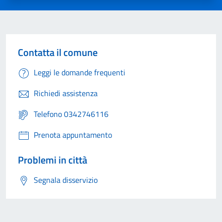
Contatta il comune
Leggi le domande frequenti
Richiedi assistenza
Telefono 0342746116
Prenota appuntamento
Problemi in città
Segnala disservizio