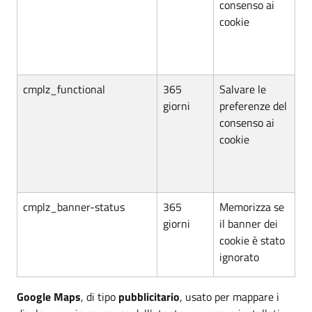
consenso ai
cookie
cmplz_functional
365
Salvare le
giorni
preferenze del
consenso ai
cookie
cmplz_banner-status
365
Memorizza se
giorni
il banner dei
cookie è stato
ignorato
Google Maps
, di tipo
pubblicitario
, usato per mappare i