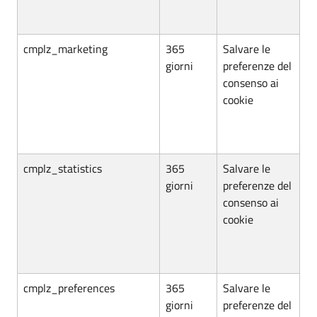
cmplz_marketing
365
Salvare le
giorni
preferenze del
consenso ai
cookie
cmplz_statistics
365
Salvare le
giorni
preferenze del
consenso ai
cookie
cmplz_preferences
365
Salvare le
giorni
preferenze del