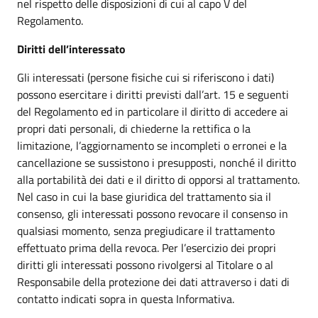
nel rispetto delle disposizioni di cui al capo V del
Regolamento.
Diritti dell’interessato
Gli interessati (persone fisiche cui si riferiscono i dati)
possono esercitare i diritti previsti dall’art. 15 e seguenti
del Regolamento ed in particolare il diritto di accedere ai
propri dati personali, di chiederne la rettifica o la
limitazione, l’aggiornamento se incompleti o erronei e la
cancellazione se sussistono i presupposti, nonché il diritto
alla portabilità dei dati e il diritto di opporsi al trattamento.
Nel caso in cui la base giuridica del trattamento sia il
consenso, gli interessati possono revocare il consenso in
qualsiasi momento, senza pregiudicare il trattamento
effettuato prima della revoca. Per l’esercizio dei propri
diritti gli interessati possono rivolgersi al Titolare o al
Responsabile della protezione dei dati attraverso i dati di
contatto indicati sopra in questa Informativa.