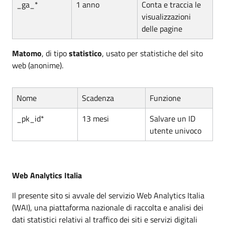
_ga_*
1 anno
Conta e traccia le
visualizzazioni
delle pagine
Matomo
, di tipo
statistico
, usato per statistiche del sito
web (anonime).
Nome
Scadenza
Funzione
_pk_id*
13 mesi
Salvare un ID
utente univoco
Web Analytics Italia
Il presente sito si avvale del servizio Web Analytics Italia
(WAI), una piattaforma nazionale di raccolta e analisi dei
dati statistici relativi al traffico dei siti e servizi digitali