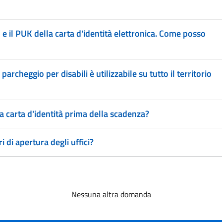
 e il PUK della carta d'identità elettronica. Come posso
parcheggio per disabili è utilizzabile su tutto il territorio
a carta d'identità prima della scadenza?
i di apertura degli uffici?
Nessuna altra domanda