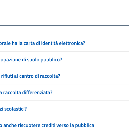
rale ha la carta di identità elettronica?
upazione di suolo pubblico?
rifiuti al centro di raccolta?
a raccolta differenziata?
i scolastici?
anche riscuotere crediti verso la pubblica