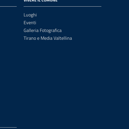
Luoghi
Eventi
Galleria Fotografica
Tirano e Media Valtellina