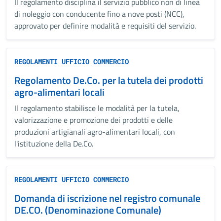
Il regolamento disciplina il servizio pubblico non di linea
di noleggio con conducente fino a nove posti (NCC),
approvato per definire modalità e requisiti del servizio.
REGOLAMENTI UFFICIO COMMERCIO
Regolamento De.Co. per la tutela dei prodotti
agro-alimentari locali
Il regolamento stabilisce le modalità per la tutela,
valorizzazione e promozione dei prodotti e delle
produzioni artigianali agro-alimentari locali, con
l'istituzione della De.Co.
REGOLAMENTI UFFICIO COMMERCIO
Domanda di iscrizione nel registro comunale
DE.CO. (Denominazione Comunale)