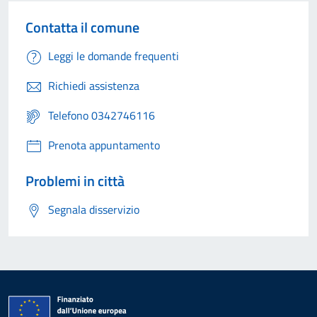
Contatta il comune
Leggi le domande frequenti
Richiedi assistenza
Telefono 0342746116
Prenota appuntamento
Problemi in città
Segnala disservizio