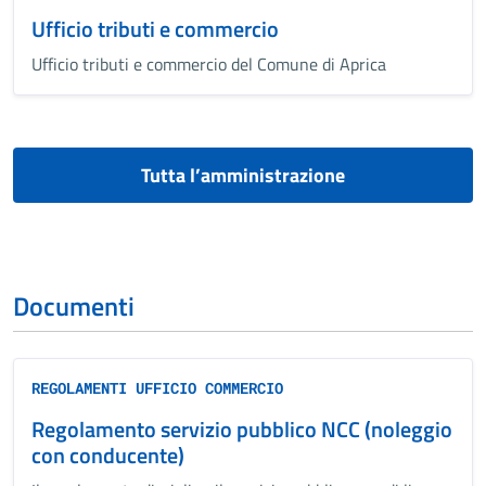
Ufficio tributi e commercio
Ufficio tributi e commercio del Comune di Aprica
Tutta l’amministrazione
Documenti
REGOLAMENTI UFFICIO COMMERCIO
Regolamento servizio pubblico NCC (noleggio
con conducente)