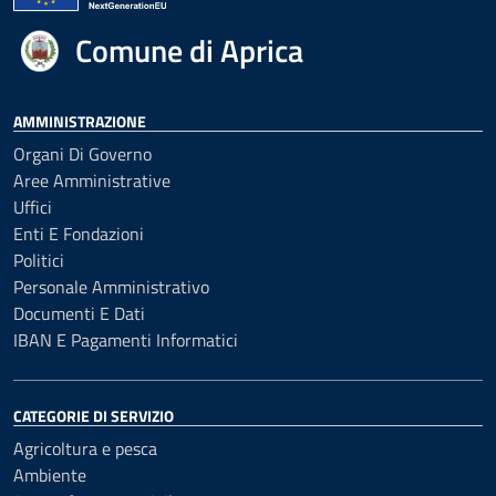
Comune di Aprica
AMMINISTRAZIONE
Organi Di Governo
Aree Amministrative
Uffici
Enti E Fondazioni
Politici
Personale Amministrativo
Documenti E Dati
IBAN E Pagamenti Informatici
CATEGORIE DI SERVIZIO
Agricoltura e pesca
Ambiente