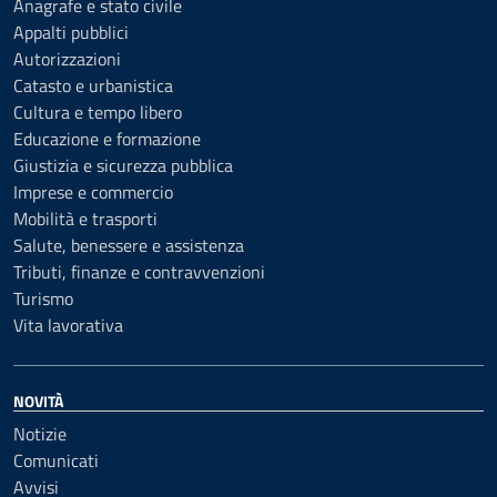
Anagrafe e stato civile
Appalti pubblici
Autorizzazioni
Catasto e urbanistica
Cultura e tempo libero
Educazione e formazione
Giustizia e sicurezza pubblica
Imprese e commercio
Mobilità e trasporti
Salute, benessere e assistenza
Tributi, finanze e contravvenzioni
Turismo
Vita lavorativa
NOVITÀ
Notizie
Comunicati
Avvisi