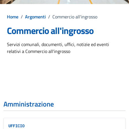
Home
/
Argomenti
/
Commercio all'ingrosso
Commercio all'ingrosso
Dettagli dell'argomento
Servizi comunali, documenti, uffici, notizie ed eventi
relativi a Commercio all'ingrosso
Amministrazione
UFFICIO