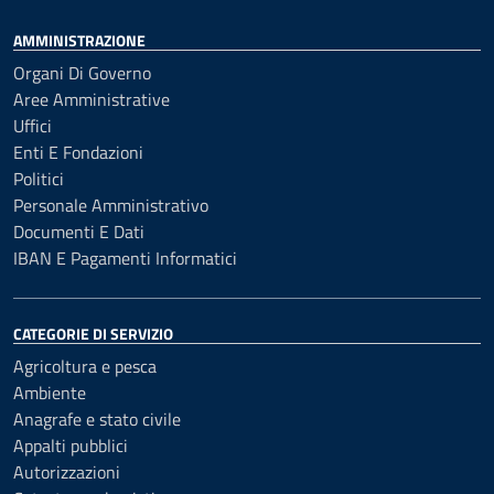
AMMINISTRAZIONE
Organi Di Governo
Aree Amministrative
Uffici
Enti E Fondazioni
Politici
Personale Amministrativo
Documenti E Dati
IBAN E Pagamenti Informatici
CATEGORIE DI SERVIZIO
Agricoltura e pesca
Ambiente
Anagrafe e stato civile
Appalti pubblici
Autorizzazioni