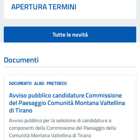
APERTURA TERMINI
Tutte le novità
Documenti
DOCUMENTO ALBO PRETORIO
Avviso pubblico candidature Commissione
del Paesaggio Comunità Montana Valtellina
di Tirano
Avviso pubblico per la selezione di candidature a
componenti della Commissione del Paesaggio della
Comunità Montana Valtellina di Tirano