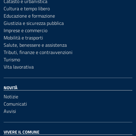
Catasto e urbanistica
Cultura e tempo libero
Educazione e formazione
Giustizia e sicurezza pubblica
Imprese e commercio
Mobilità e trasporti
Salute, benessere e assistenza
Tributi, finanze e contravvenzioni
Turismo
Vita lavorativa
NOVITÀ
Notizie
Comunicati
Avvisi
VIVERE IL COMUNE