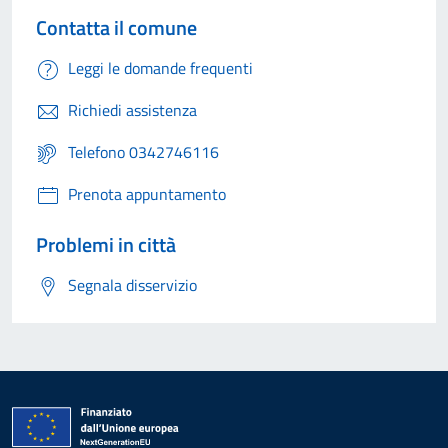
Contatta il comune
Leggi le domande frequenti
Richiedi assistenza
Telefono 0342746116
Prenota appuntamento
Problemi in città
Segnala disservizio