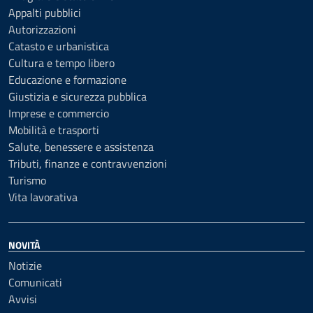
Appalti pubblici
Autorizzazioni
Catasto e urbanistica
Cultura e tempo libero
Educazione e formazione
Giustizia e sicurezza pubblica
Imprese e commercio
Mobilità e trasporti
Salute, benessere e assistenza
Tributi, finanze e contravvenzioni
Turismo
Vita lavorativa
NOVITÀ
Notizie
Comunicati
Avvisi