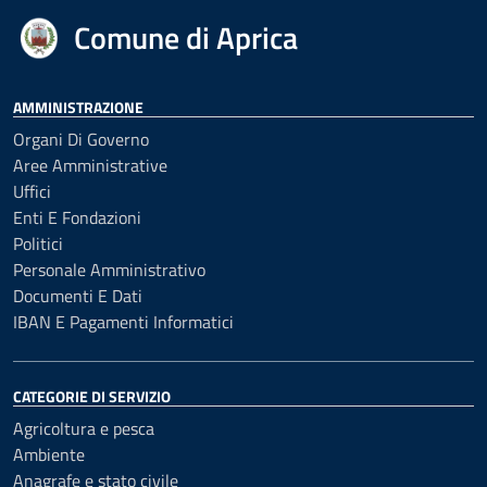
Comune di Aprica
AMMINISTRAZIONE
Organi Di Governo
Aree Amministrative
Uffici
Enti E Fondazioni
Politici
Personale Amministrativo
Documenti E Dati
IBAN E Pagamenti Informatici
CATEGORIE DI SERVIZIO
Agricoltura e pesca
Ambiente
Anagrafe e stato civile