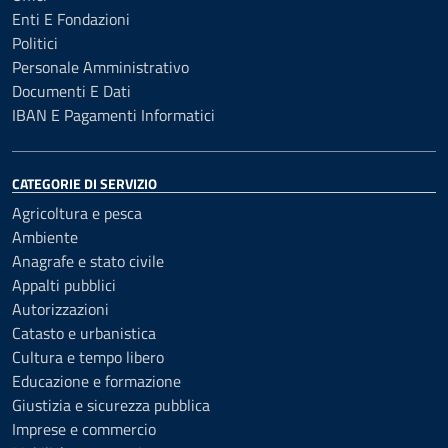
Enti E Fondazioni
Politici
Personale Amministrativo
Documenti E Dati
IBAN E Pagamenti Informatici
CATEGORIE DI SERVIZIO
Agricoltura e pesca
Ambiente
Anagrafe e stato civile
Appalti pubblici
Autorizzazioni
Catasto e urbanistica
Cultura e tempo libero
Educazione e formazione
Giustizia e sicurezza pubblica
Imprese e commercio