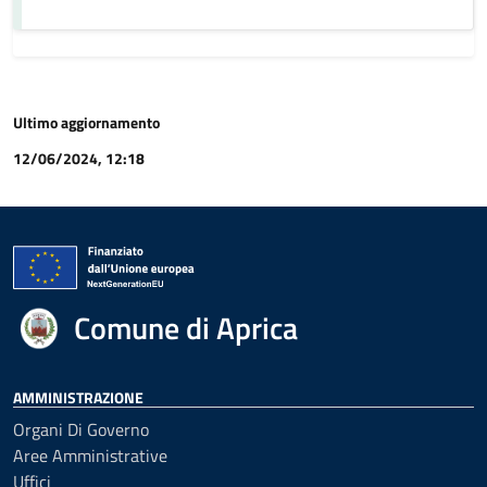
Ultimo aggiornamento
12/06/2024, 12:18
Comune di Aprica
AMMINISTRAZIONE
Organi Di Governo
Aree Amministrative
Uffici