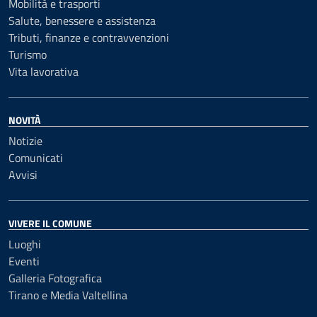
Mobilità e trasporti
Salute, benessere e assistenza
Tributi, finanze e contravvenzioni
Turismo
Vita lavorativa
NOVITÀ
Notizie
Comunicati
Avvisi
VIVERE IL COMUNE
Luoghi
Eventi
Galleria Fotografica
Tirano e Media Valtellina