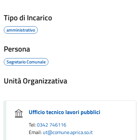
Tipo di Incarico
amministrativo
Persona
Segretario Comunale
Unità Organizzativa
Ufficio tecnico lavori pubblici
Tel:
0342 746116
Email:
ut@comune.aprica.so.it