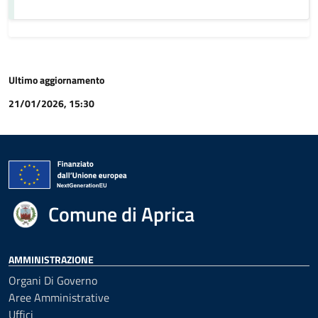
Ultimo aggiornamento
21/01/2026, 15:30
Comune di Aprica
AMMINISTRAZIONE
Organi Di Governo
Aree Amministrative
Uffici