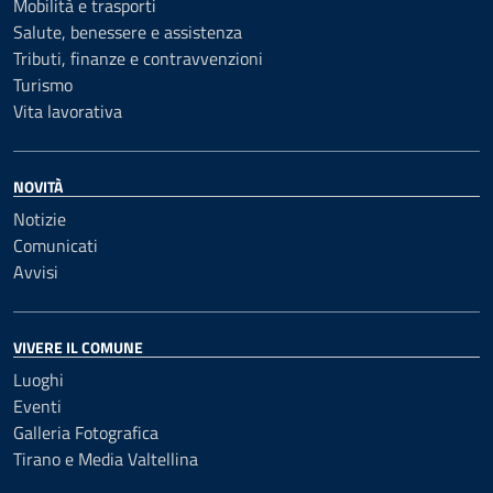
Mobilità e trasporti
Salute, benessere e assistenza
Tributi, finanze e contravvenzioni
Turismo
Vita lavorativa
NOVITÀ
Notizie
Comunicati
Avvisi
VIVERE IL COMUNE
Luoghi
Eventi
Galleria Fotografica
Tirano e Media Valtellina