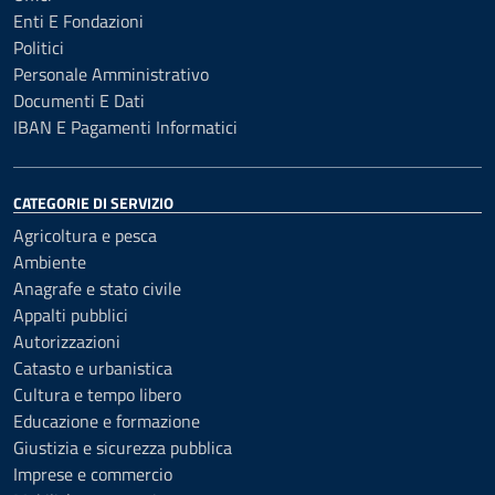
Enti E Fondazioni
Politici
Personale Amministrativo
Documenti E Dati
IBAN E Pagamenti Informatici
CATEGORIE DI SERVIZIO
Agricoltura e pesca
Ambiente
Anagrafe e stato civile
Appalti pubblici
Autorizzazioni
Catasto e urbanistica
Cultura e tempo libero
Educazione e formazione
Giustizia e sicurezza pubblica
Imprese e commercio