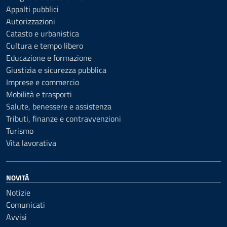
Appalti pubblici
Autorizzazioni
Catasto e urbanistica
Cultura e tempo libero
Educazione e formazione
Giustizia e sicurezza pubblica
Imprese e commercio
Mobilità e trasporti
Salute, benessere e assistenza
Tributi, finanze e contravvenzioni
Turismo
Vita lavorativa
NOVITÀ
Notizie
Comunicati
Avvisi