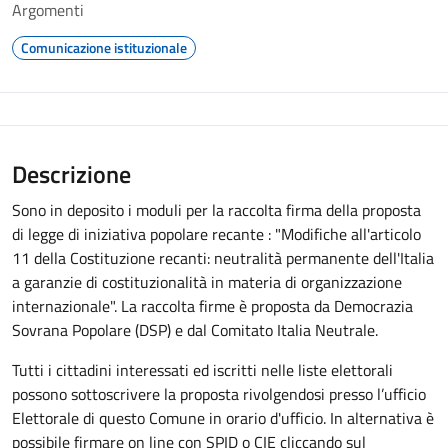
Argomenti
Comunicazione istituzionale
Descrizione
Sono in deposito i moduli per la raccolta firma della proposta
di legge di iniziativa popolare recante : "Modifiche all'articolo
11 della Costituzione recanti: neutralità permanente dell'Italia
a garanzie di costituzionalità in materia di organizzazione
internazionale". La raccolta firme è proposta da Democrazia
Sovrana Popolare (DSP) e dal Comitato Italia Neutrale.
Tutti i cittadini interessati ed iscritti nelle liste elettorali
possono sottoscrivere la proposta rivolgendosi presso l’ufficio
Elettorale di questo Comune in orario d'ufficio. In alternativa è
possibile firmare on line con SPID o CIE cliccando sul