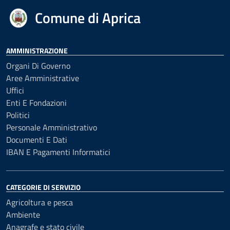
Comune di Aprica
AMMINISTRAZIONE
Organi Di Governo
Aree Amministrative
Uffici
Enti E Fondazioni
Politici
Personale Amministrativo
Documenti E Dati
IBAN E Pagamenti Informatici
CATEGORIE DI SERVIZIO
Agricoltura e pesca
Ambiente
Anagrafe e stato civile