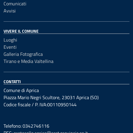
Comunicati
Avvisi
VIVERE IL COMUNE
Luoghi
Eventi
Galleria Fotografica
Tirano e Media Valtellina
CONTATTI
Comune di Aprica
Piazza Mario Negri Scultore, 23031 Aprica (SO)
Codice fiscale / P. IVA:00110950144
Telefono: 0342746116