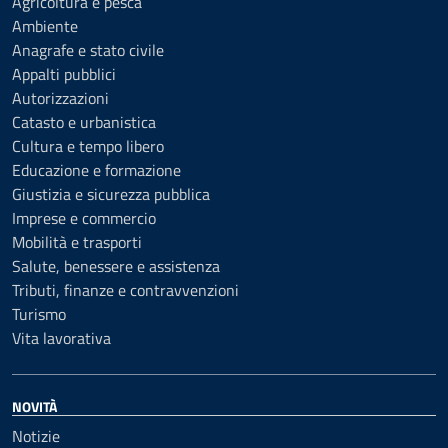
Agricoltura e pesca
Ambiente
Anagrafe e stato civile
Appalti pubblici
Autorizzazioni
Catasto e urbanistica
Cultura e tempo libero
Educazione e formazione
Giustizia e sicurezza pubblica
Imprese e commercio
Mobilità e trasporti
Salute, benessere e assistenza
Tributi, finanze e contravvenzioni
Turismo
Vita lavorativa
NOVITÀ
Notizie