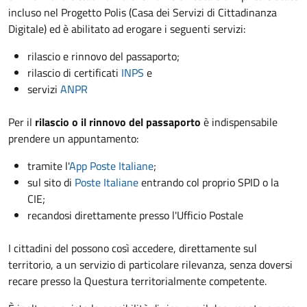
incluso nel Progetto Polis (Casa dei Servizi di Cittadinanza
Digitale) ed è abilitato ad erogare i seguenti servizi:
rilascio e rinnovo del passaporto;
rilascio di certificati
INPS
e
servizi
ANPR
Per il
rilascio o il rinnovo del passaporto
è indispensabile
prendere un appuntamento:
tramite l'
App Poste Italiane
;
sul sito di
Poste Italiane
entrando col proprio SPID o la
CIE;
recandosi direttamente presso l'Ufficio Postale
I cittadini del possono così accedere, direttamente sul
territorio, a un servizio di particolare rilevanza, senza doversi
recare presso la Questura territorialmente competente.