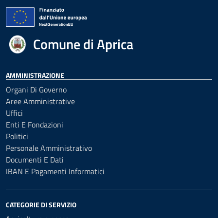
Comune di Aprica
AMMINISTRAZIONE
Organi Di Governo
Aree Amministrative
Uffici
Enti E Fondazioni
Politici
Personale Amministrativo
Documenti E Dati
IBAN E Pagamenti Informatici
CATEGORIE DI SERVIZIO