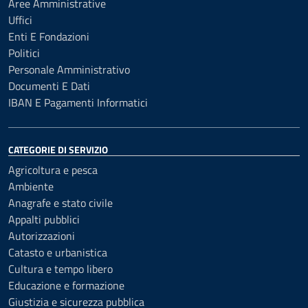
Aree Amministrative
Uffici
Enti E Fondazioni
Politici
Personale Amministrativo
Documenti E Dati
IBAN E Pagamenti Informatici
CATEGORIE DI SERVIZIO
Agricoltura e pesca
Ambiente
Anagrafe e stato civile
Appalti pubblici
Autorizzazioni
Catasto e urbanistica
Cultura e tempo libero
Educazione e formazione
Giustizia e sicurezza pubblica