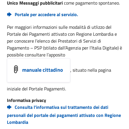
Unico Messaggi pubblicitari
come pagamento spontaneo.
Portale per accedere al servizio.
Per maggiori informazioni sulle modalità di utlizzo del
Portale dei Pagamenti attivato con Regione Lombardia e
per conoscere l’elenco dei Prestatori di Servizi di
Pagamento – PSP (stilato dall’Agenzia per l’Italia Digitale) è
possibile consultare l’apposito
manuale cittadino
, situato nella pagina
iniziale del Portale Pagamenti.
Informativa privacy
Consulta l’informativa sul trattamento dei dati
personali del portale dei pagamenti attivato con Regione
Lombardia