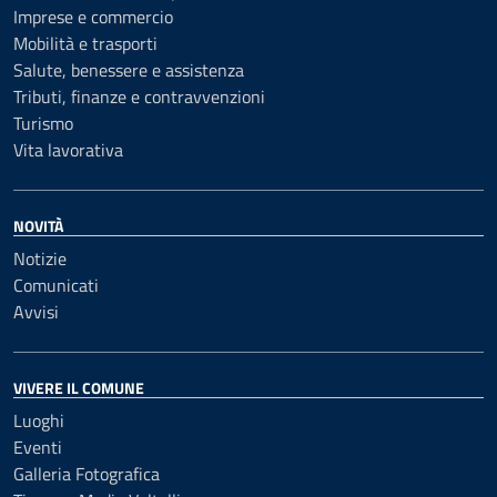
Imprese e commercio
Mobilità e trasporti
Salute, benessere e assistenza
Tributi, finanze e contravvenzioni
Turismo
Vita lavorativa
NOVITÀ
Notizie
Comunicati
Avvisi
VIVERE IL COMUNE
Luoghi
Eventi
Galleria Fotografica