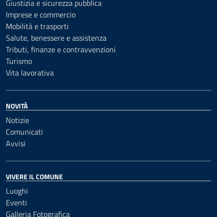
Giustizia e sicurezza pubblica
Imprese e commercio
Mobilità e trasporti
Salute, benessere e assistenza
Tributi, finanze e contravvenzioni
Turismo
Vita lavorativa
NOVITÀ
Notizie
Comunicati
Avvisi
VIVERE IL COMUNE
Luoghi
Eventi
Galleria Fotografica