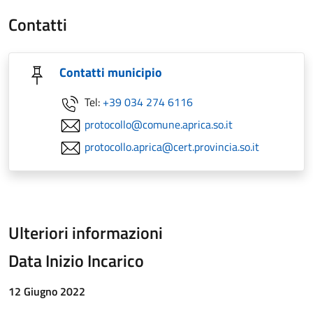
Contatti
Contatti municipio
Tel:
+39 034 274 6116
protocollo@comune.aprica.so.it
protocollo.aprica@cert.provincia.so.it
Ulteriori informazioni
Data Inizio Incarico
12 Giugno 2022