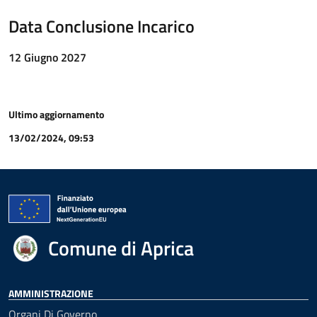
Data Conclusione Incarico
12 Giugno 2027
Ultimo aggiornamento
13/02/2024, 09:53
Comune di Aprica
AMMINISTRAZIONE
Organi Di Governo