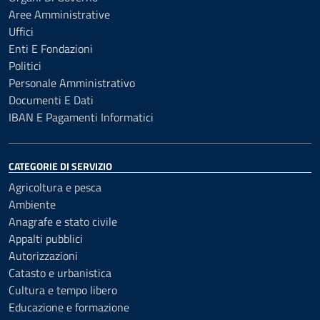
Aree Amministrative
Uffici
Enti E Fondazioni
Politici
Personale Amministrativo
Documenti E Dati
IBAN E Pagamenti Informatici
CATEGORIE DI SERVIZIO
Agricoltura e pesca
Ambiente
Anagrafe e stato civile
Appalti pubblici
Autorizzazioni
Catasto e urbanistica
Cultura e tempo libero
Educazione e formazione