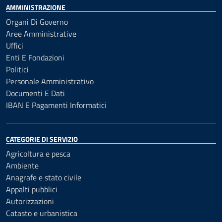
AMMINISTRAZIONE
Organi Di Governo
Aree Amministrative
Uffici
Enti E Fondazioni
Politici
Personale Amministrativo
Documenti E Dati
IBAN E Pagamenti Informatici
CATEGORIE DI SERVIZIO
Agricoltura e pesca
Ambiente
Anagrafe e stato civile
Appalti pubblici
Autorizzazioni
Catasto e urbanistica