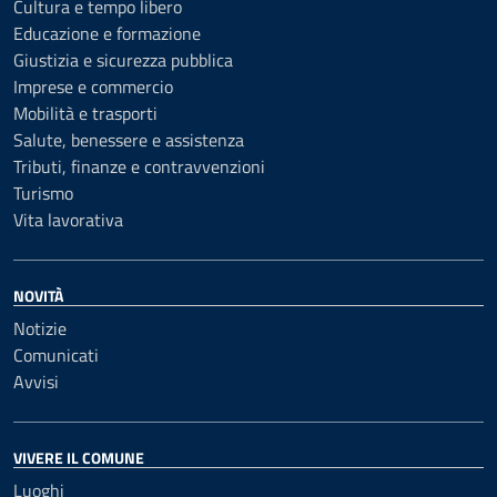
Cultura e tempo libero
Educazione e formazione
Giustizia e sicurezza pubblica
Imprese e commercio
Mobilità e trasporti
Salute, benessere e assistenza
Tributi, finanze e contravvenzioni
Turismo
Vita lavorativa
NOVITÀ
Notizie
Comunicati
Avvisi
VIVERE IL COMUNE
Luoghi