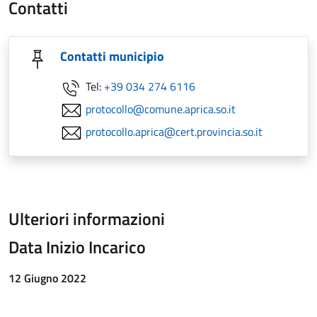
Contatti
Contatti municipio
Tel:
+39 034 274 6116
protocollo@comune.aprica.so.it
protocollo.aprica@cert.provincia.so.it
Ulteriori informazioni
Data Inizio Incarico
12 Giugno 2022