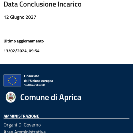
Data Conclusione Incarico
12 Giugno 2027
Ultimo aggiornamento
13/02/2024, 09:54
Comune di Aprica
AMMINISTRAZIONE
Organi Di Governo
Aree Amministrative