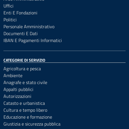
Uffici
Enti E Fondazioni
Politici
Personale Amministrativo
Documenti E Dati
IBAN E Pagamenti Informatici
CATEGORIE DI SERVIZIO
Agricoltura e pesca
Ambiente
Anagrafe e stato civile
Appalti pubblici
Autorizzazioni
Catasto e urbanistica
Cultura e tempo libero
Educazione e formazione
Giustizia e sicurezza pubblica