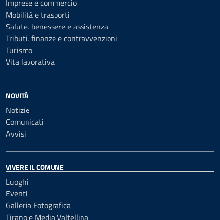
Imprese e commercio
Mobilità e trasporti
Salute, benessere e assistenza
Tributi, finanze e contravvenzioni
Turismo
Vita lavorativa
NOVITÀ
Notizie
Comunicati
Avvisi
VIVERE IL COMUNE
Luoghi
Eventi
Galleria Fotografica
Tirano e Media Valtellina