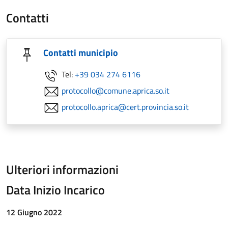
Contatti
Contatti municipio
Tel:
+39 034 274 6116
protocollo@comune.aprica.so.it
protocollo.aprica@cert.provincia.so.it
Ulteriori informazioni
Data Inizio Incarico
12 Giugno 2022