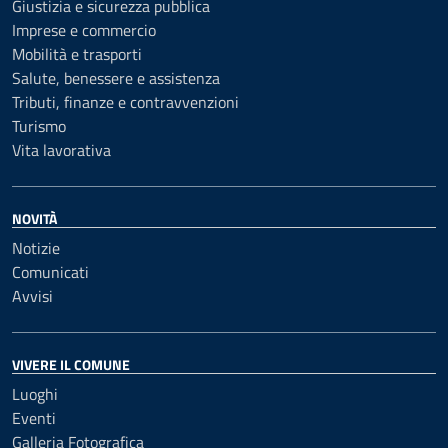
Giustizia e sicurezza pubblica
Imprese e commercio
Mobilità e trasporti
Salute, benessere e assistenza
Tributi, finanze e contravvenzioni
Turismo
Vita lavorativa
NOVITÀ
Notizie
Comunicati
Avvisi
VIVERE IL COMUNE
Luoghi
Eventi
Galleria Fotografica