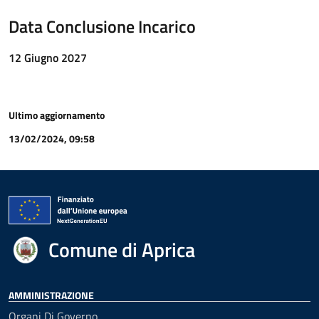
Data Conclusione Incarico
12 Giugno 2027
Ultimo aggiornamento
13/02/2024, 09:58
Comune di Aprica
AMMINISTRAZIONE
Organi Di Governo