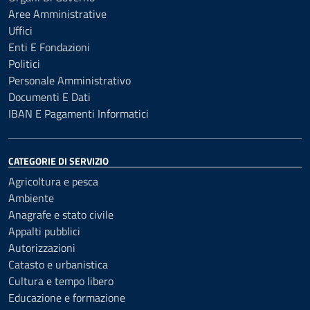
Aree Amministrative
Uffici
Enti E Fondazioni
Politici
Personale Amministrativo
Documenti E Dati
IBAN E Pagamenti Informatici
CATEGORIE DI SERVIZIO
Agricoltura e pesca
Ambiente
Anagrafe e stato civile
Appalti pubblici
Autorizzazioni
Catasto e urbanistica
Cultura e tempo libero
Educazione e formazione