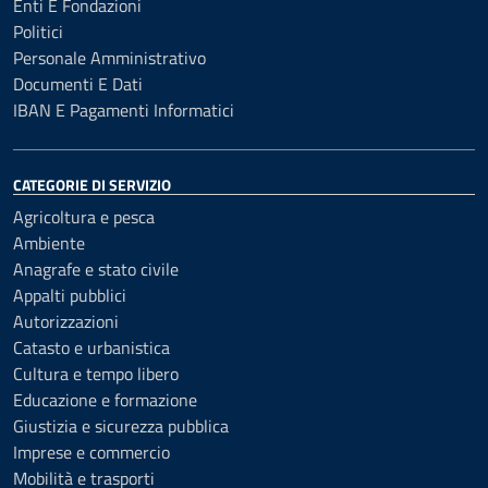
Enti E Fondazioni
Politici
Personale Amministrativo
Documenti E Dati
IBAN E Pagamenti Informatici
CATEGORIE DI SERVIZIO
Agricoltura e pesca
Ambiente
Anagrafe e stato civile
Appalti pubblici
Autorizzazioni
Catasto e urbanistica
Cultura e tempo libero
Educazione e formazione
Giustizia e sicurezza pubblica
Imprese e commercio
Mobilità e trasporti