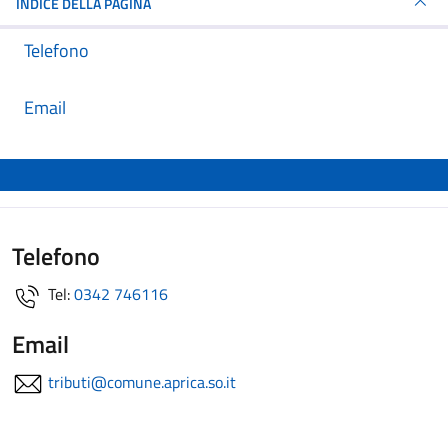
INDICE DELLA PAGINA
Telefono
Email
Telefono
Tel:
0342 746116
Email
tributi@comune.aprica.so.it