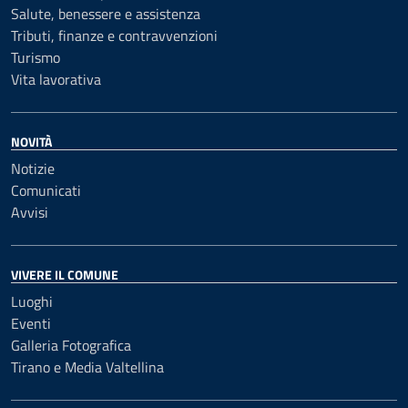
Salute, benessere e assistenza
Tributi, finanze e contravvenzioni
Turismo
Vita lavorativa
NOVITÀ
Notizie
Comunicati
Avvisi
VIVERE IL COMUNE
Luoghi
Eventi
Galleria Fotografica
Tirano e Media Valtellina