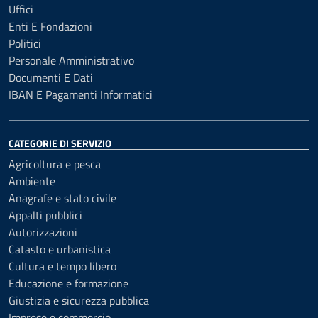
Uffici
Enti E Fondazioni
Politici
Personale Amministrativo
Documenti E Dati
IBAN E Pagamenti Informatici
CATEGORIE DI SERVIZIO
Agricoltura e pesca
Ambiente
Anagrafe e stato civile
Appalti pubblici
Autorizzazioni
Catasto e urbanistica
Cultura e tempo libero
Educazione e formazione
Giustizia e sicurezza pubblica
Imprese e commercio