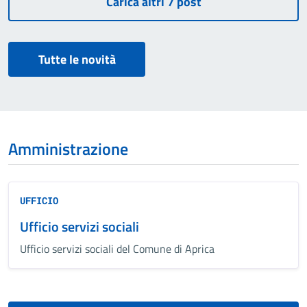
Tutte le novità
Amministrazione
UFFICIO
Ufficio servizi sociali
Ufficio servizi sociali del Comune di Aprica