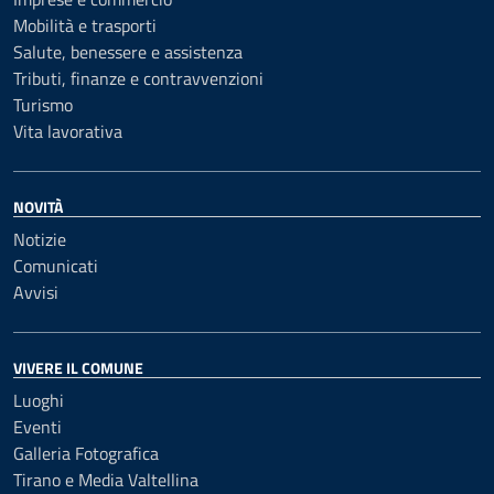
Mobilità e trasporti
Salute, benessere e assistenza
Tributi, finanze e contravvenzioni
Turismo
Vita lavorativa
NOVITÀ
Notizie
Comunicati
Avvisi
VIVERE IL COMUNE
Luoghi
Eventi
Galleria Fotografica
Tirano e Media Valtellina