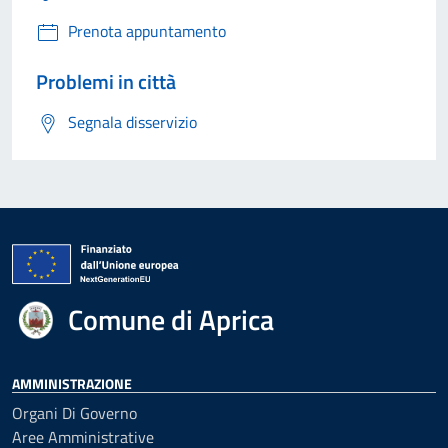
Prenota appuntamento
Problemi in città
Segnala disservizio
Comune di Aprica
AMMINISTRAZIONE
Organi Di Governo
Aree Amministrative