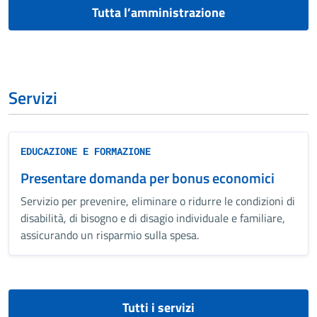
Tutta l’amministrazione
Servizi
EDUCAZIONE E FORMAZIONE
Presentare domanda per bonus economici
Servizio per prevenire, eliminare o ridurre le condizioni di
disabilità, di bisogno e di disagio individuale e familiare,
assicurando un risparmio sulla spesa.
Tutti i servizi