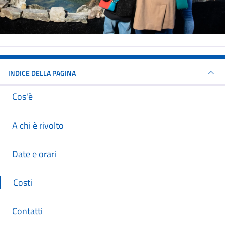
INDICE DELLA PAGINA
Cos'è
A chi è rivolto
Date e orari
Costi
Contatti