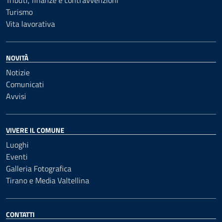
Tributi, finanze e contravvenzioni
Turismo
Vita lavorativa
NOVITÀ
Notizie
Comunicati
Avvisi
VIVERE IL COMUNE
Luoghi
Eventi
Galleria Fotografica
Tirano e Media Valtellina
CONTATTI