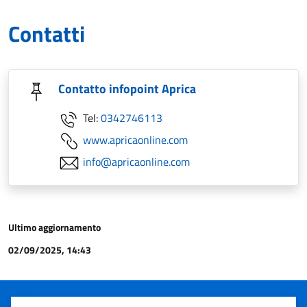
Contatti
Contatto infopoint Aprica
Tel:
0342746113
www.apricaonline.com
info@apricaonline.com
Ultimo aggiornamento
02/09/2025, 14:43