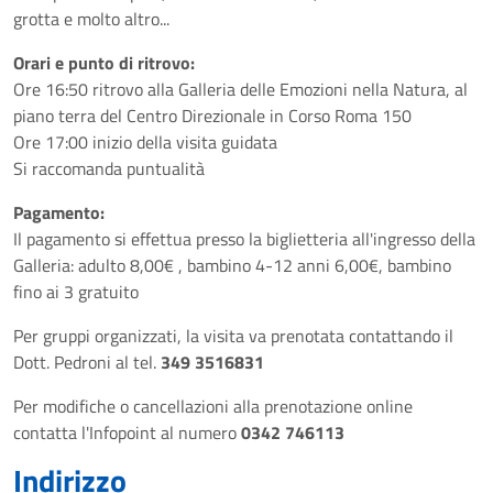
grotta e molto altro...
Orari e punto di ritrovo:
Ore 16:50 ritrovo alla Galleria delle Emozioni nella Natura, al
piano terra del Centro Direzionale in Corso Roma 150
Ore 17:00 inizio della visita guidata
Si raccomanda puntualità
Pagamento:
Il pagamento si effettua presso la biglietteria all'ingresso della
Galleria: adulto 8,00€ , bambino 4-12 anni 6,00€, bambino
fino ai 3 gratuito
Per gruppi organizzati, la visita va prenotata contattando il
Dott. Pedroni al tel.
349 3516831
Per modifiche o cancellazioni alla prenotazione online
contatta l'Infopoint al numero
0342 746113
Indirizzo