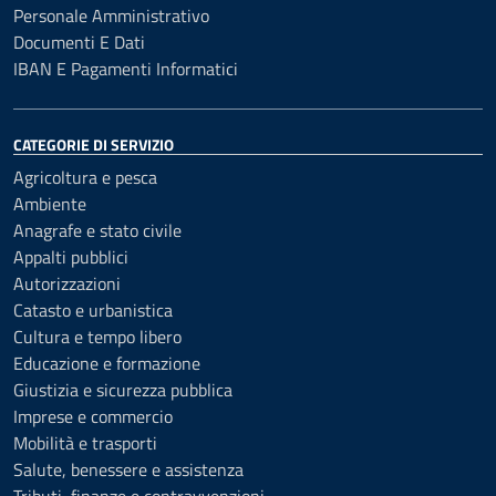
Personale Amministrativo
Documenti E Dati
IBAN E Pagamenti Informatici
CATEGORIE DI SERVIZIO
Agricoltura e pesca
Ambiente
Anagrafe e stato civile
Appalti pubblici
Autorizzazioni
Catasto e urbanistica
Cultura e tempo libero
Educazione e formazione
Giustizia e sicurezza pubblica
Imprese e commercio
Mobilità e trasporti
Salute, benessere e assistenza