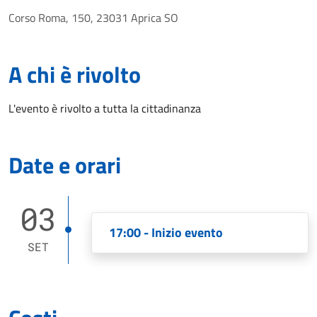
Corso Roma, 150, 23031 Aprica SO
A chi è rivolto
L'evento è rivolto a tutta la cittadinanza
Date e orari
03
17:00 - Inizio evento
SET