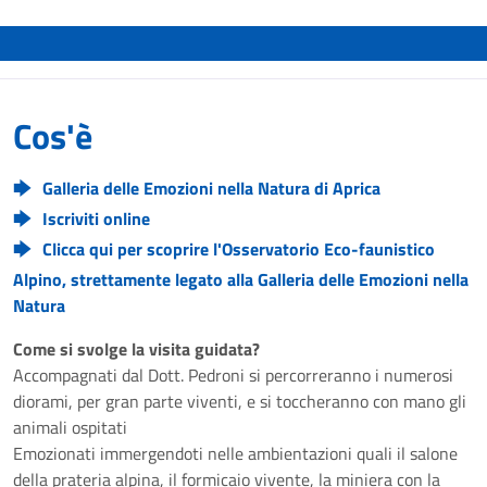
Cos'è
Galleria delle Emozioni nella Natura di Aprica
Iscriviti online
Clicca qui per scoprire l'Osservatorio Eco-faunistico
Alpino, strettamente legato alla Galleria delle Emozioni nella
Natura
Come si svolge la visita guidata?
Accompagnati dal Dott. Pedroni si percorreranno i numerosi
diorami, per gran parte viventi, e si toccheranno con mano gli
animali ospitati
Emozionati immergendoti nelle ambientazioni quali il salone
della prateria alpina, il formicaio vivente, la miniera con la