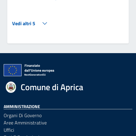
Vedi altri 5
Comune di Aprica
AMMINISTRAZIONE
Organi Di Governo
Aree Amministrative
Uffici