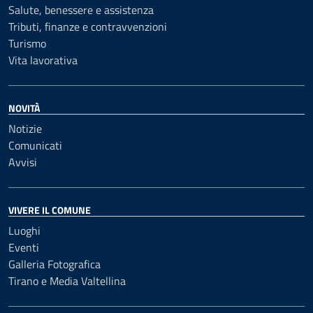
Salute, benessere e assistenza
Tributi, finanze e contravvenzioni
Turismo
Vita lavorativa
NOVITÀ
Notizie
Comunicati
Avvisi
VIVERE IL COMUNE
Luoghi
Eventi
Galleria Fotografica
Tirano e Media Valtellina