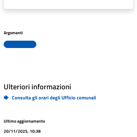
Argomenti
Uffici comunali
Ulteriori informazioni
Consulta gli orari degli Ufficio comunali
Ultimo aggiornamento
20/11/2025, 10:38