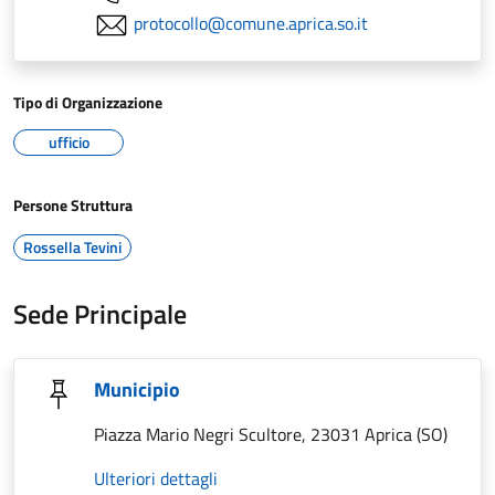
protocollo@comune.aprica.so.it
Tipo di Organizzazione
ufficio
Persone Struttura
Rossella Tevini
Sede Principale
Municipio
Piazza Mario Negri Scultore, 23031 Aprica (SO)
Ulteriori dettagli