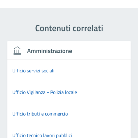
Contenuti correlati
Amministrazione
Ufficio servizi sociali
Ufficio Vigilanza - Polizia locale
Ufficio tributi e commercio
Ufficio tecnico lavori pubblici