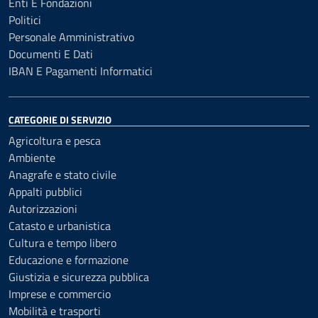
Enti E Fondazioni
Politici
Personale Amministrativo
Documenti E Dati
IBAN E Pagamenti Informatici
CATEGORIE DI SERVIZIO
Agricoltura e pesca
Ambiente
Anagrafe e stato civile
Appalti pubblici
Autorizzazioni
Catasto e urbanistica
Cultura e tempo libero
Educazione e formazione
Giustizia e sicurezza pubblica
Imprese e commercio
Mobilità e trasporti