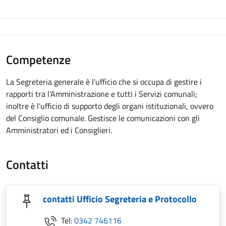
Competenze
La Segreteria generale è l'ufficio che si occupa di gestire i
rapporti tra l'Amministrazione e tutti i Servizi comunali;
inoltre è l'ufficio di supporto degli organi istituzionali, ovvero
del Consiglio comunale. Gestisce le comunicazioni con gli
Amministratori ed i Consiglieri.
Contatti
contatti Ufficio Segreteria e Protocollo
Tel:
0342 746116