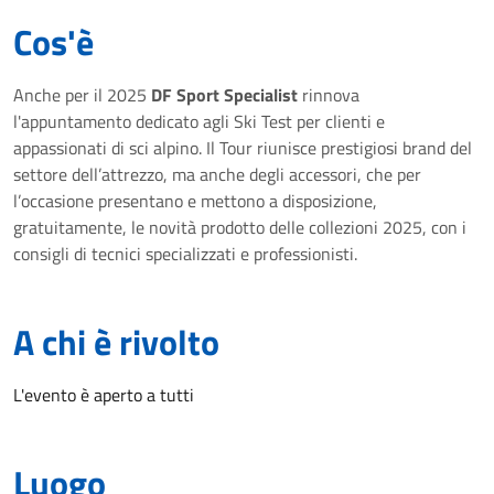
Cos'è
Anche per il 2025
DF Sport Specialist
rinnova
l'appuntamento dedicato agli Ski Test per clienti e
appassionati di sci alpino. Il Tour riunisce prestigiosi brand del
settore dell’attrezzo, ma anche degli accessori, che per
l’occasione presentano e mettono a disposizione,
gratuitamente, le novità prodotto delle collezioni 2025, con i
consigli di tecnici specializzati e professionisti.
A chi è rivolto
L'evento è aperto a tutti
Luogo