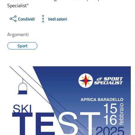
Specialist"
Condividi
Vedi azioni
Argomenti
Sport