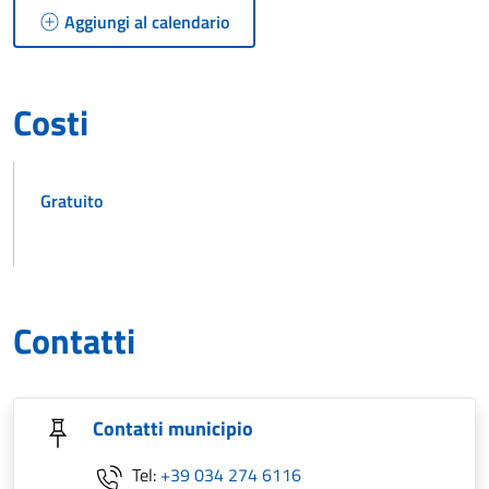
Aggiungi al calendario
Costi
Gratuito
Contatti
Contatti municipio
Tel:
+39 034 274 6116