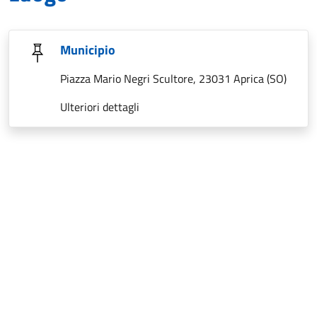
Municipio
Piazza Mario Negri Scultore, 23031 Aprica (SO)
Ulteriori dettagli