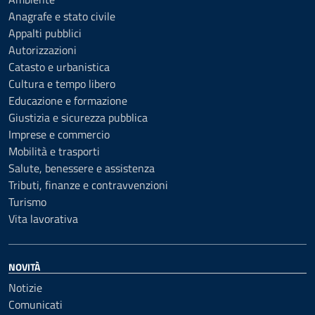
Anagrafe e stato civile
Appalti pubblici
Autorizzazioni
Catasto e urbanistica
Cultura e tempo libero
Educazione e formazione
Giustizia e sicurezza pubblica
Imprese e commercio
Mobilità e trasporti
Salute, benessere e assistenza
Tributi, finanze e contravvenzioni
Turismo
Vita lavorativa
NOVITÀ
Notizie
Comunicati