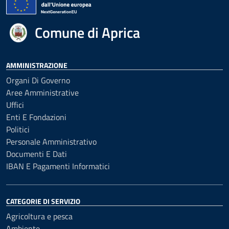
Comune di Aprica
AMMINISTRAZIONE
Organi Di Governo
Aree Amministrative
Uffici
Enti E Fondazioni
Politici
Personale Amministrativo
Documenti E Dati
IBAN E Pagamenti Informatici
CATEGORIE DI SERVIZIO
Agricoltura e pesca
Ambiente