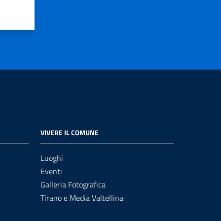
VIVERE IL COMUNE
Luoghi
Eventi
Galleria Fotografica
Tirano e Media Valtellina