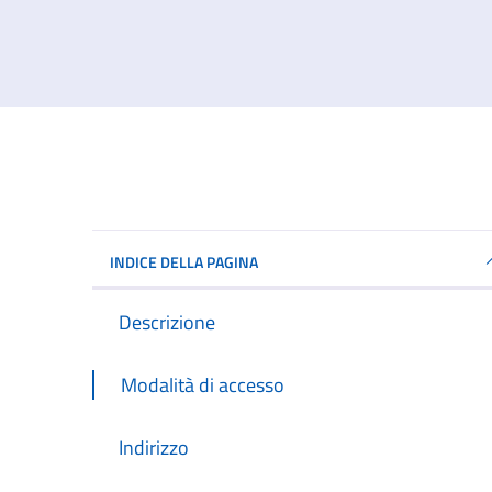
INDICE DELLA PAGINA
Descrizione
Modalità di accesso
Indirizzo