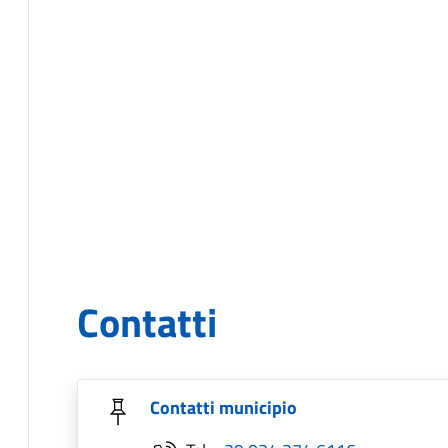
Contatti
Contatti municipio