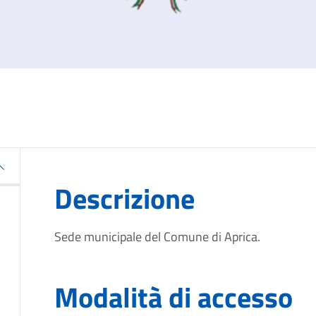
Descrizione
Sede municipale del Comune di Aprica.
Modalità di accesso