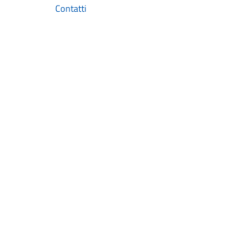
Contatti