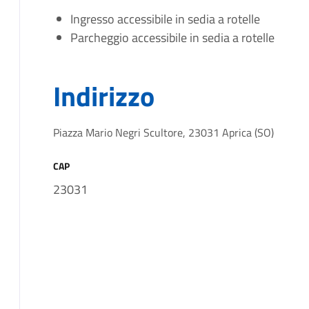
Ingresso accessibile in sedia a rotelle
Parcheggio accessibile in sedia a rotelle
Indirizzo
Piazza Mario Negri Scultore, 23031 Aprica (SO)
CAP
23031